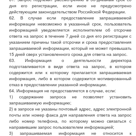
дня его регистрации, если иное не предусмотрено
действующим законодательством Российской Федерации.
62. В случае если предоставление запрашиваемой
информации невозможно в указанный срок, пользователь
информацией уведомляется исполнителем об отсрочке
ответа на запрос в течение 7 дней со дня его регистрации с
указанием причины такой отсрочки и срока предоставления
запрашиваемой информации, который не может превышать
15 дней сверх установленного срока для ответа на запрос.
63. Информация о деятельности директора
подготавливается в виде ответа на запрос, в котором
содержится или к которому прилагается запрашиваемая
информация, либо в котором содержится мотивированный
отказ в предоставлении указанной информации.
64. Информация не предоставляется в случае, если:
1) содержание запроса не позволяет установить
запрашиваемую информацию;
2) в запросе не указаны почтовый адрес, адрес электронной
почты или номер факса для направления ответа на запрос
либо номер телефона, по которому можно связаться с
направившим запрос пользователем информацией;
3) запрашиваемая информация не относится к