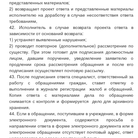
представленных материалов;
2) возвращает проект ответа и представленные материалы
исполнителю на доработку в случае несоответствия ответа
требованиям,
42. Исполнитель в случае возврата проекта ответа в
зависимости от оснований возврата:
1) устраняет выявленные нарушения;
2) проводит повторное (дополнительное) рассмотрение по
существу. При этом готовит для подписания должностным
лицом, давшим поручение, уведомление заявителю о
продлении срока рассмотрения обращения и после его
подписания осуществляет почтовую рассылку.
43. После подписания ответа специалист, ответственный за
работу с обращениями граждан, ставит отметку о
выполнении в журнале регистрации жалоб и обращений.
Копия ответа с материалами дела по обращению
снимается с контроля и формируется дело для архивного
хранения.
44. Если в обращении, поступившем в учреждение, в форме
электронного документа, содержится просьба о
направлении ответа в форме электронного документа или в
электронном обращении отсутствует почтовый адрес, ответ