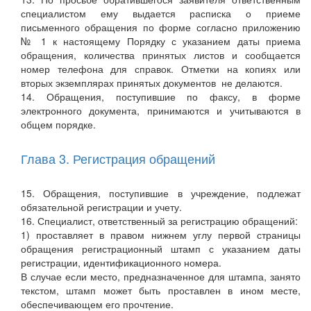
специалистом ему выдается расписка о приеме
письменного обращения по форме согласно приложению
№ 1 к настоящему Порядку с указанием даты приема
обращения, количества принятых листов и сообщается
номер телефона для справок. Отметки на копиях или
вторых экземплярах принятых документов не делаются.
14. Обращения, поступившие по факсу, в форме
электронного документа, принимаются и учитываются в
общем порядке.
Глава 3. Регистрация обращений
15. Обращения, поступившие в учреждение, подлежат
обязательной регистрации и учету.
16. Специалист, ответственный за регистрацию обращений:
1) проставляет в правом нижнем углу первой страницы
обращения регистрационный штамп с указанием даты
регистрации, идентификационного номера.
В случае если место, предназначенное для штампа, занято
текстом, штамп может быть проставлен в ином месте,
обеспечивающем его прочтение.