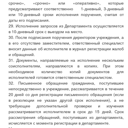
срочно», «срочно» или «оперативно», которые
предусматривают соответственно 1-дневный, 3-дневный
или 10-дневный сроки исполнения поручения, считая от
даты его подписания.
29. Исполнение запросов из Департамента осуществляется
в 10-дневный срок с выездом на место.
30. После подписания поручения директором учреждения, а
в его отсутствие заместителем, ответственный специалист
вносит данные об исполнителе в журнал регистрации жалоб
и обращений.
31. Документы, направляемые на исполнение нескольким
соисполнителям, направляются в копиях. При этом
необходимое количество копий документов для
исполнителей готовится ответственным специалистом.
32. Письменное обращение гражданина, поступившее
непосредственно в учреждение, рассматривается в течение
20 дней со дня регистрации письменного обращения (если
в резолюции не указан другой срок исполнения), а не
требующее дополнительной проверки и изучения
рассматривается исполнителем в срок до 15 дней. Срок
рассмотрения обращений, поступивших из департамента,
исчисляется с момента регистрации в департаменте.