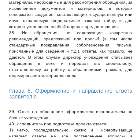
материалы, необходимые для рассмотрения обращения, за
исключением документов и материалов, в которых
содержатся сведения, составляющие государственную или
иную охраняемую федеральным законом тайну, и для
которых установлен особый порядок предоставления.
38. На обращения, не содержащие конкретных
рекомендаций, предложений или просьб (в том числе
стандартные поздравления, соболезнования, письма,
присланные для сведения и т.д.), ответы, как правило, не
даются. В этом случае директор учреждения списывает
обращение в дело и передает его специалисту,
ответственному за работу с обращениями граждан, для
формирования материалов дела.
Глава 6. Оформление и направление ответа
заявителю
39. Ответ на обращение оформляется исполнителем на
бланке учреждения.
40. Исполнитель при подготовке проекта ответа:
1) четко, последовательно, кратко и исчерпывающе
излагает ответы на все поставленные вопросы в