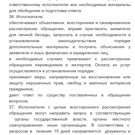
ответственному исполнителю все необходимые материалы
для обобщения и подготовки ответа.
36. Исполнители:
обеспечивают объективное, всестороннее и своевременное
рассмотрение обращения, вправе пригласить заявителя
для личной беседы, запросить в случае необходимости в
установленном законодательством порядке
дополнительные материалы и получить объяснения у
заявителя и иных физических и юридических лиц;
в необходимых случаях привлекают к рассмотрению
обращения переводчиков и экспертов. Оплата их услуг
осуществляется в установленном порядке;
принимают меры, направленные на восстановление или
защиту нарушенных прав, свобод и законных интересов
гражданина;
дают ответ по существу поставленных в обращении
вопросов.
37. Исполнители с целью всестороннего рассмотрения
обращения могут направить запрос в соответствующие
органы государственной власти, органы местного
самоуправления, иные организации. В соответствии с
запросом в течение 15 дней направляются документы и