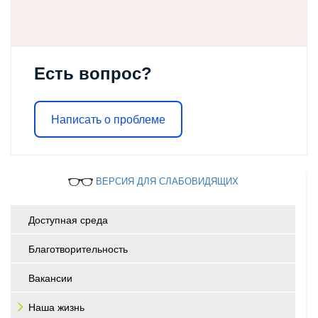
Есть вопрос?
Написать о проблеме
ВЕРСИЯ ДЛЯ СЛАБОВИДЯЩИХ
Доступная среда
Благотворительность
Вакансии
Наша жизнь