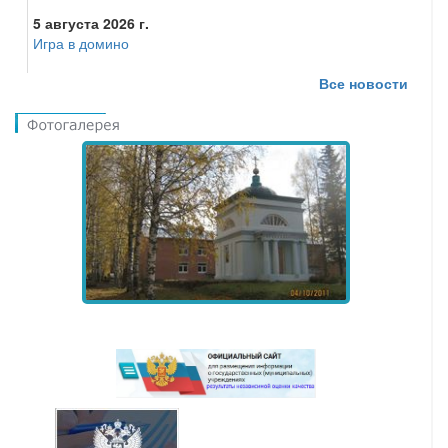
5 августа 2026 г.
Игра в домино
Все новости