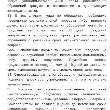
Могут устанавливаться иные сроки рассмотрения
обращений граждан в соответствии с действующим
законодательством.
33. В тех случаях, когда по обращению необходимо
проведение дополнительной проверки либо принятие
других мер, сроки рассмотрения обращений могут быть
продлены не более чем на 30 дней. Гражданин
уведомляется о продлении срока рассмотрения его
обращения с указанием срока окончательного решения
вопроса.
Срок исполнения документа может быть продлен на
основании служебной записки исполнителя должностному
лицу, давшему поручение. Служебная записка
представляется не позднее, чем за 10 дней до окончания
срока исполнения документа, с уведомлением заявителя.
34. Ответы гражданам на их обращения направляются за
подписью директора учреждения, а в его отсутствие
заместителем.
35. Контроль за сроками исполнения, а также
централизованную подготовку ответа заявителю
осуществляет исполнитель, указанный в поручении первым.
Соисполнители не позднее 5 дней до истечения срока
исполнения обращения обязаны представить