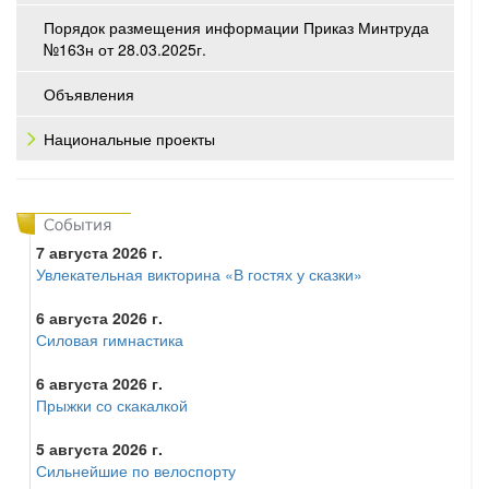
Порядок размещения информации Приказ Минтруда
№163н от 28.03.2025г.
Объявления
Национальные проекты
7 августа 2026 г.
Увлекательная викторина «В гостях у сказки»
6 августа 2026 г.
Силовая гимнастика
6 августа 2026 г.
Прыжки со скакалкой
5 августа 2026 г.
Сильнейшие по велоспорту