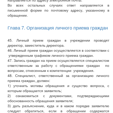
направляется по адресу электронной почты.
Во всех остальных случаях ответ направляется в
письменной форме по почтовому адресу, указанному в
обращении.
Глава 7. Организация личного приема граждан
45. Личный прием граждан в учреждении проводят
директор, заместитель директора.
46. Личный прием граждан осуществляется в соответствии с
утвержденным графиком личного приема граждан.
47. Запись граждан на прием осуществляется специалистом
ответственным за работу с обращениями граждан по
вопросам, отнесенным к компетенции учреждения.
48. Специалист, ответственный за организацию личного
приема граждан, должен:
1) уточнить мотивы обращения и существо вопроса, с
которым обращается заявитель;
2) ознакомиться с документами, подтверждающими
обоснованность обращения заявителя;
3) дать разъяснение, куда и в каком порядке заявителю
следует обратиться, если в обращении содержатся