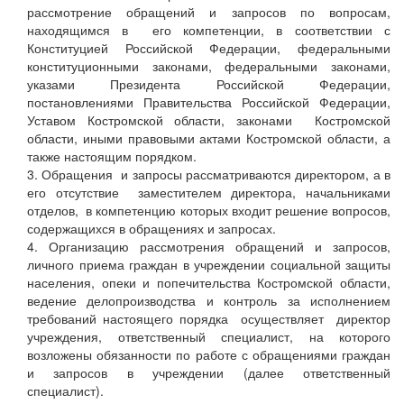
рассмотрение обращений и запросов по вопросам,
находящимся в его компетенции, в соответствии с
Конституцией Российской Федерации, федеральными
конституционными законами, федеральными законами,
указами Президента Российской Федерации,
постановлениями Правительства Российской Федерации,
Уставом Костромской области, законами Костромской
области, иными правовыми актами Костромской области, а
также настоящим порядком.
3. Обращения и запросы рассматриваются директором, а в
его отсутствие заместителем директора, начальниками
отделов, в компетенцию которых входит решение вопросов,
содержащихся в обращениях и запросах.
4. Организацию рассмотрения обращений и запросов,
личного приема граждан в учреждении социальной защиты
населения, опеки и попечительства Костромской области,
ведение делопроизводства и контроль за исполнением
требований настоящего порядка осуществляет директор
учреждения, ответственный специалист, на которого
возложены обязанности по работе с обращениями граждан
и запросов в учреждении (далее ответственный
специалист).