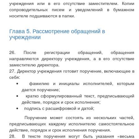
учреждения или в его отсутствие заместителем. Копии
сопроводительных писем и уведомлений в бумажном
носителе подшиваются в папки.
Глава 5. Рассмотрение обращений в
учреждении
26. После регистрации обращений, обращения
направляются директору учреждения, а в его отсутствие
заместителю директора.
27. Директор учреждения готовит поручение, включающее в
себя:
фамилию и инициалы исполнителей, которым
дается поручение;
кратко сформулированный текст, предписывающий
действие, порядок и срок исполнения;
подпись с расшифровкой и датой;
Поручение может состоять из нескольких частей,
предписывающих каждому исполнителю самостоятельное
действие, порядок и срок исполнения поручения.
28. В тексте поручения могут быть указания «весьма