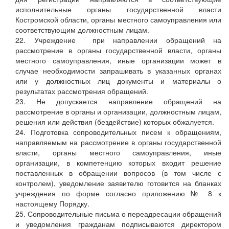
исполнительные органы государственной власти
Костромской области, органы местного самоуправления или
соответствующим должностным лицам.
22. Учреждение при направлении обращений на
рассмотрение в органы государственной власти, органы
местного самоуправления, иные организации может в
случае необходимости запрашивать в указанных органах
или у должностных лиц документы и материалы о
результатах рассмотрения обращений.
23. Не допускается направление обращений на
рассмотрение в органы и организации, должностным лицам,
решения или действия (бездействие) которых обжалуется.
24. Подготовка сопроводительных писем к обращениям,
направляемым на рассмотрение в органы государственной
власти, органы местного самоуправления, иные
организации, в компетенцию которых входит решение
поставленных в обращении вопросов (в том числе с
контролем), уведомление заявителю готовится на бланках
учреждения по форме согласно приложению № 8 к
настоящему Порядку.
25. Сопроводительные письма о переадресации обращений
и уведомления гражданам подписываются директором