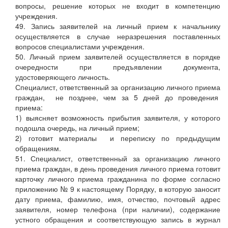
вопросы, решение которых не входит в компетенцию
учреждения.
49. Запись заявителей на личный прием к начальнику
осуществляется в случае неразрешения поставленных
вопросов специалистами учреждения.
50. Личный прием заявителей осуществляется в порядке
очередности при предъявлении документа,
удостоверяющего личность.
Специалист, ответственный за организацию личного приема
граждан, не позднее, чем за 5 дней до проведения
приема:
1) выясняет возможность прибытия заявителя, у которого
подошла очередь, на личный прием;
2) готовит материалы и переписку по предыдущим
обращениям.
51. Специалист, ответственный за организацию личного
приема граждан, в день проведения личного приема готовит
карточку личного приема гражданина по форме согласно
приложению № 9 к настоящему Порядку, в которую заносит
дату приема, фамилию, имя, отчество, почтовый адрес
заявителя, номер телефона (при наличии), содержание
устного обращения и соответствующую запись в журнал