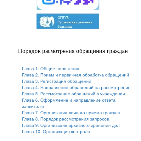
Порядок расмотрения обращиния граждан
Глава 1. Общие положения
Глава 2. Прием и первичная обработка обращений
Глава 3. Регистрация обращений
Глава 4. Направление обращений на рассмотрение
Глава 5. Рассмотрение обращений в учреждении
Глава 6. Оформление и направление ответа
заявителю
Глава 7. Организация личного приема граждан
Глава 8. Порядок рассмотрения запросов
Глава 9. Организация архивного хранения дел
Глава 10. Организация контроля