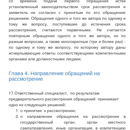
со времени подачи первого обращения истек
установленный законодательством срок рассмотрения и
заявитель не согласен с принятым по его обращению
решением. Обращения одного и того же автора по одному и
тому же вопросу, поступившие до истечения срока
рассмотрения, считаются первичными. Не считается
повторным обращение одного и того же автора, но по
разным вопросам, а также многократные (три и более раз) -
по одному и тому же вопросу, по которому автору даны
исчерпывающие ответы соответствующими компетентными
органами или должностными лицами;
Глава 4. Направление обращений на
рассмотрение
17.Ответственный специалист, по результатам
предварительного рассмотрения обращений принимает
одно из следующих решений:
о принятии к рассмотрению;
о направлении обращения на рассмотрение в
государственный орган, орган местного
самоуправления, иные организации, в компетенцию