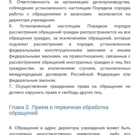
5. Ответственность за организацию делопроизводства,
соблюдение установленного настоящим Порядком порядка
работы с обращениями и запросами возлагается на
директора учреждения.
6. Установленный настоящим Порядком порядок
рассмотрения обращений граждан распространяется на все
обращения граждан, за исключением обращений, которые
подлежат рассмотрению в порядке, установленном
федеральными конституционными законами и иными
федеральными законами, на правоотношения, связанные с
рассмотрением обращений иностранных граждан и лиц без
гражданства, за исключением случаев, установленных
международным договором Российской Федерации или
федеральным законом.
7. Осуществление гражданами права на обращение не
должно нарушать права и свободы других лиц.
Глава 2. Прием и первичная обработка
обращений
8. Обращение в адрес директора учреждения может быть
доставлено непосредственно заявителем либо его