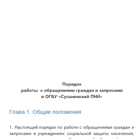
Порядок
работы с обращениями граждан и запросами
в ОГБУ «Сусанинский ПНИ»
Глава 1. Общие положения
1. Настоящий порядок по работе с обращениями граждан и
запросами в учреждениях социальной защиты населения,