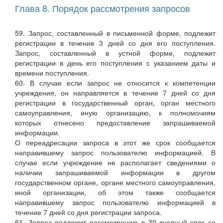
Глава 8. Порядок рассмотрения запросов
59. Запрос, составленный в письменной форме, подлежит
регистрации в течение 3 дней со дня его поступления.
Запрос, составленный в устной форме, подлежит
регистрации в день его поступления с указанием даты и
времени поступления.
60. В случае если запрос не относится к компетенции
учреждения, он направляется в течение 7 дней со дня
регистрации в государственный орган, орган местного
самоуправления, иную организацию, к полномочиям
которых отнесено предоставление запрашиваемой
информации.
О переадресации запроса в этот же срок сообщается
направившему запрос пользователю информацией. В
случае если учреждение не располагает сведениями о
наличии запрашиваемой информации в другом
государственном органе, органе местного самоуправления,
иной организации, об этом также сообщается
направившему запрос пользователю информацией в
течение 7 дней со дня регистрации запроса.
61. Запрос подлежит рассмотрению в 30-дневный срок со