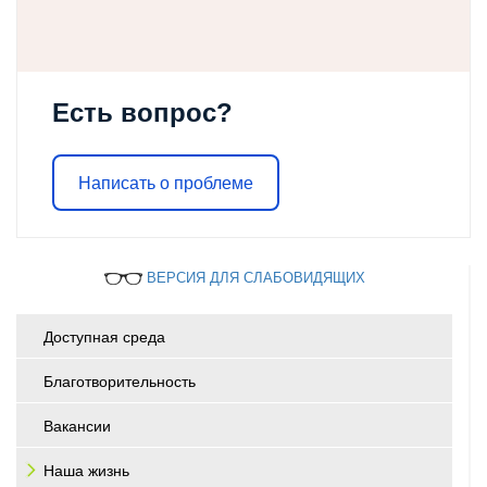
Есть вопрос?
Написать о проблеме
ВЕРСИЯ ДЛЯ СЛАБОВИДЯЩИХ
Доступная среда
Благотворительность
Вакансии
Наша жизнь