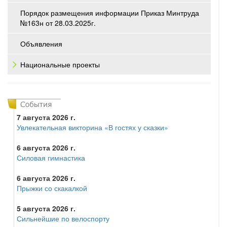
Порядок размещения информации Приказ Минтруда
№163н от 28.03.2025г.
Объявления
Национальные проекты
7 августа 2026 г.
Увлекательная викторина «В гостях у сказки»
6 августа 2026 г.
Силовая гимнастика
6 августа 2026 г.
Прыжки со скакалкой
5 августа 2026 г.
Сильнейшие по велоспорту