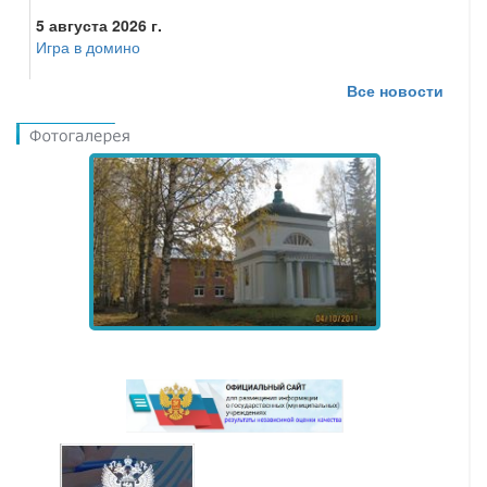
5 августа 2026 г.
Игра в домино
Все новости