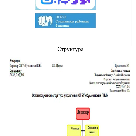
Структура