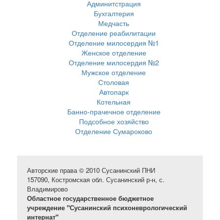
Админитстрация
Бухгалтерия
Медчасть
Отделение реабилитации
Отделение милосердия №1
Женское отделение
Отделение милосердия №2
Мужское отделение
Столовая
Автопарк
Котельная
Банно-прачечное отделение
Подсобное хозяйство
Отделение Сумароково
Авторские права © 2010 Сусанинский ПНИ
157090, Костромская обл. Сусанинский р-н, с.
Владимирово
Областное государственное бюджетное
учреждение "Сусанинский психоневрологический
интернат"