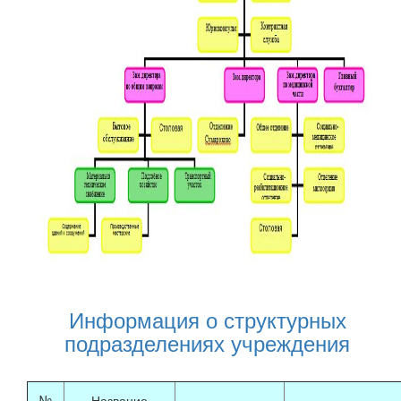
Информация о структурных
подразделениях учреждения
№
Название