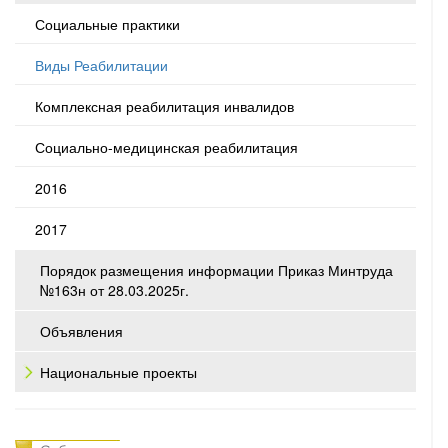
Социальные практики
Виды Реабилитации
Комплексная реабилитация инвалидов
Социально-медицинская реабилитация
2016
2017
Порядок размещения информации Приказ Минтруда
№163н от 28.03.2025г.
Объявления
Национальные проекты