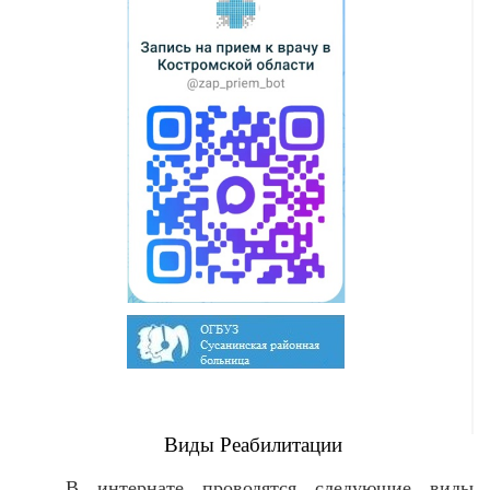
Виды Реабилитации
В интернате проводятся следующие виды