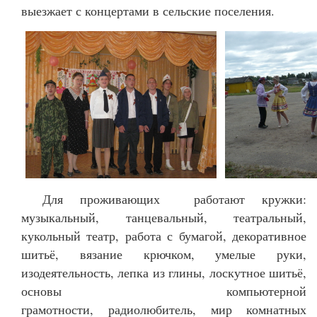
выезжает с концертами в сельские поселения.
Для проживающих работают кружки:
музыкальный, танцевальный, театральный,
кукольный театр, работа с бумагой, декоративное
шитьё, вязание крючком, умелые руки,
изодеятельность, лепка из глины, лоскутное шитьё,
основы компьютерной
грамотности, радиолюбитель, мир комнатных