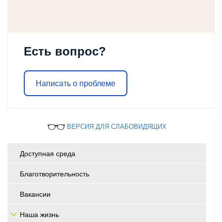
Есть вопрос?
Написать о проблеме
ВЕРСИЯ ДЛЯ СЛАБОВИДЯЩИХ
Доступная среда
Благотворительность
Вакансии
Наша жизнь