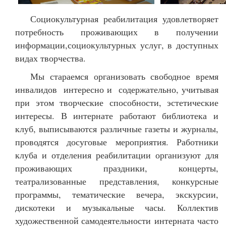
Социокультурная реабилитация удовлетворяет
потребность проживающих в получении
информации,социокультурных услуг, в доступных
видах творчества.
Мы стараемся организовать свободное время
инвалидов интересно и содержательно, учитывая
при этом творческие способности, эстетические
интересы. В интернате работают библиотека и
клуб, выписываются различные газеты и журналы,
проводятся досуговые мероприятия. Работники
клуба и отделения реабилитации организуют для
проживающих праздники, концерты,
театрализованные представления, конкурсные
программы, тематические вечера, экскурсии,
дискотеки и музыкальные часы. Коллектив
художественной самодеятельности интерната часто