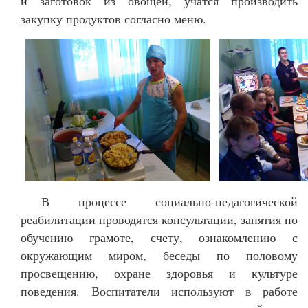
и заготовок из овощей, учатся производить
закупку продуктов согласно меню.
В процессе социально-педагогической
реабилитации проводятся консультации, занятия по
обучению грамоте, счету, ознакомлению с
окружающим миром, беседы по половому
просвещению, охране здоровья и культуре
поведения. Воспитатели используют в работе