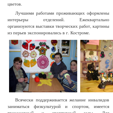
цветов.
Лучшими работами проживающих оформлены
интерьеры отделений. Ежеквартально
организуются выставки творческих работ, картины
из перьев экспонировались в г. Костроме.
Всячески поддерживается желание инвалидов
заниматься физкультурой и спортом, имеется
тренажерный и спортивный залы. Для