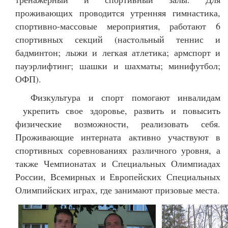
проживающих проводится утренняя гимнастика,
спортивно-массовые мероприятия, работают 6
спортивных секций (настольный теннис и
бадминтон; лыжи и легкая атлетика; армспорт и
пауэрлифтинг; шашки и шахматы; минифутбол;
ОФП).
Физкультура и спорт помогают инвалидам
укрепить свое здоровье, развить и повысить
физические возможности, реализовать себя.
Проживающие интерната активно участвуют в
спортивных соревнованиях различного уровня, а
также Чемпионатах и Специальных Олимпиадах
России, Всемирных и Европейских Специальных
Олимпийских играх, где занимают призовые места.