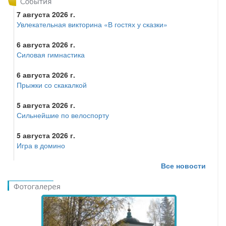
7 августа 2026 г.
Увлекательная викторина «В гостях у сказки»
6 августа 2026 г.
Силовая гимнастика
6 августа 2026 г.
Прыжки со скакалкой
5 августа 2026 г.
Сильнейшие по велоспорту
5 августа 2026 г.
Игра в домино
Все новости