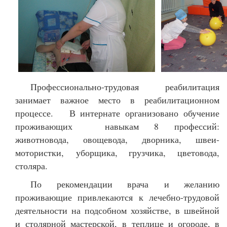
Профессионально-трудовая реабилитация
занимает важное место в реабилитационном
процессе. В интернате организовано обучение
проживающих навыкам 8 профессий:
животновода, овощевода, дворника, швеи-
мотористки, уборщика, грузчика, цветовода,
столяра.
По рекомендации врача и желанию
проживающие привлекаются к лечебно-трудовой
деятельности на подсобном хозяйстве, в швейной
и столярной мастерской, в теплице и огороде, в