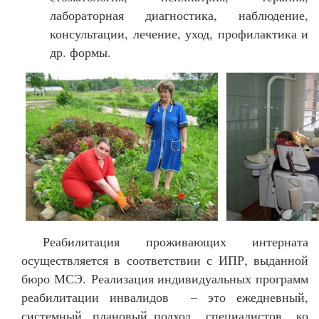
лабораторная диагностика, наблюдение,
консультации, лечение, уход, профилактика и
др. формы.
Реабилитация проживающих интерната
осуществляется в соответствии с ИПР, выданной
бюро МСЭ. Реализация индивидуальных программ
реабилитации инвалидов – это ежедневный,
системный, плановый подход специалистов ко