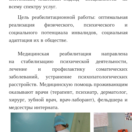
всему спектру услуг.
Цель реабилитационной работы: оптимальная
реализация физического, психического и
социального потенциала инвалидов, социальная
адаптация их в обществе.
Медицинская реабилитация направлена
на стабилизацию психической деятельности,
лечение и профилактику соматических
заболеваний, устранение психопатологических
расстройств. Медицинскую помощь проживающим
оказывают врачи (терапевт, психиатр, дерматолог,
хирург, зубной врач, врач-лаборант), фельдшера и
медсестры интерната.