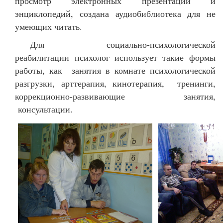
просмотр электронных презентаций и
энциклопедий, создана аудиобиблиотека для не
умеющих читать.
Для социально-психологической
реабилитации психолог использует такие формы
работы, как занятия в комнате психологической
разгрузки, арттерапия, кинотерапия, тренинги,
коррекционно-развивающие занятия,
консультации.