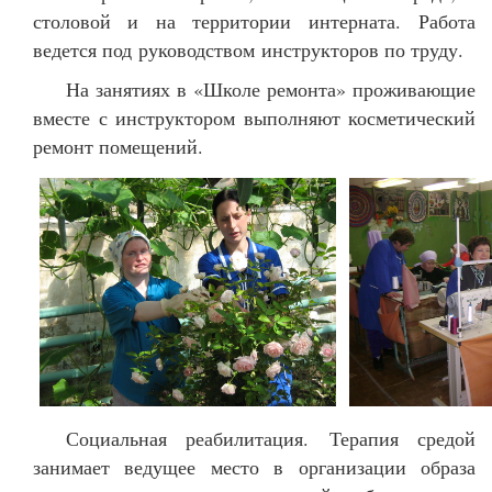
столовой и на территории интерната. Работа
ведется под руководством инструкторов по труду.
На занятиях в «Школе ремонта» проживающие
вместе с инструктором выполняют косметический
ремонт помещений.
Социальная реабилитация. Терапия средой
занимает ведущее место в организации образа