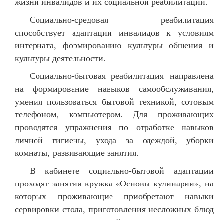
жизни инвалидов и их социальной реабилитации.
Социально-средовая реабилитация
способствует адаптации инвалидов к условиям
интерната, формированию культуры общения и
культуры деятельности.
Социально-бытовая реабилитация направлена
на формирование навыков самообслуживания,
умения пользоваться бытовой техникой, сотовым
телефоном, компьютером. Для проживающих
проводятся упражнения по отработке навыков
личной гигиены, ухода за одеждой, уборки
комнаты, развивающие занятия.
В кабинете социально-бытовой адаптации
проходят занятия кружка «Основы кулинарии», на
которых проживающие приобретают навыки
сервировки стола, приготовления несложных блюд