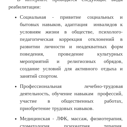
реабилитации:
Социальная - привитие социальных и
бытовых навыков, адаптация инвалидов к
условиям жизни в обществе, психолого-
педагогическая коррекция отклонений в
развитии личности и неадекватных форм
поведения, проведение культурных
мероприятий и религиозных обрядов,
создание условий для активного отдыха и
занятий спортом.
Профессиональная лечебно-трудовая
деятельность, обучение навыкам профессий,
участие в общественных работах,
приобретение трудовых навыков.
Медицинская - ЛФК, массаж, физиотерапия,
стоматология, психиатрия, терапия,