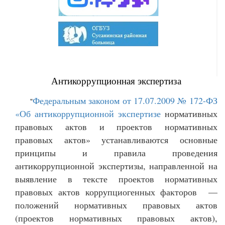
Антикоррупционная экспертиза
Федеральным законом от 17.07.2009 № 172-ФЗ
"
«Об антикоррупционной экспертизе
нормативных
правовых актов и проектов нормативных
правовых актов» устанавливаются основные
принципы и правила проведения
антикоррупционной экспертизы, направленной на
выявление в тексте проектов нормативных
правовых актов коррупциогенных факторов —
положений нормативных правовых актов
(проектов нормативных правовых актов),