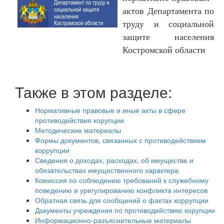
актов Департамента по
труду и социальной
защите населения
Костромской области
Также в этом разделе:
Нормативные правовые и иные акты в сфере
противодействия корупции
Методические материалы
Формы документов, связанных с противодействием
коррупции
Сведения о доходах, расходах, об имуществе и
обязательствах имущественного характера
Комиссия по соблюдению требований к служебному
поведению и урегулированию конфликта интересов
Обратная связь для сообщений о фактах коррупции
Документы учреждения по противодействию корупции
Информационно-разъяснительные материалы