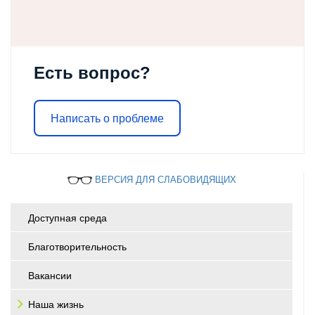
Есть вопрос?
Написать о проблеме
ВЕРСИЯ ДЛЯ СЛАБОВИДЯЩИХ
Доступная среда
Благотворительность
Вакансии
Наша жизнь