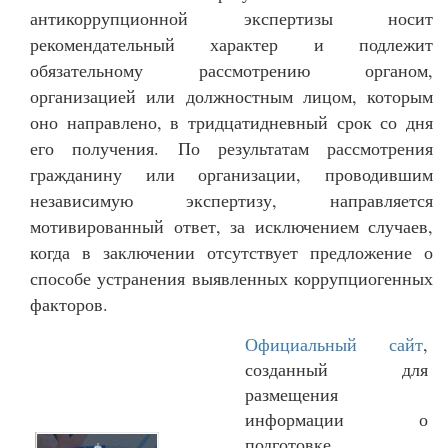
антикоррупционной экспертизы носит
рекомендательный характер и подлежит
обязательному рассмотрению органом,
организацией или должностным лицом, которым
оно направлено, в тридцатидневный срок со дня
его получения. По результатам рассмотрения
гражданину или организации, проводившим
независимую экспертизу, направляется
мотивированный ответ, за исключением случаев,
когда в заключении отсутствует предложение о
способе устранения выявленных коррупциогенных
факторов.
Официальный сайт
,
созданный для
размещения
информации о
подготовке