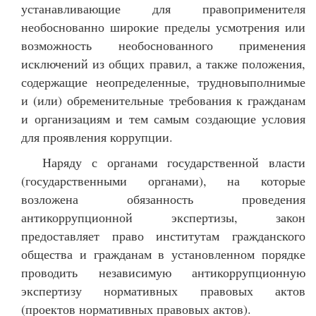
устанавливающие для правоприменителя
необоснованно широкие пределы усмотрения или
возможность необоснованного применения
исключений из общих правил, а также положения,
содержащие неопределенные, трудновыполнимые
и (или) обременительные требования к гражданам
и организациям и тем самым создающие условия
для проявления коррупции.
Наряду с органами государственной власти
(государственными органами), на которые
возложена обязанность проведения
антикоррупционной экспертизы, закон
предоставляет право институтам гражданского
общества и гражданам в установленном порядке
проводить независимую антикоррупционную
экспертизу нормативных правовых актов
(проектов нормативных правовых актов).