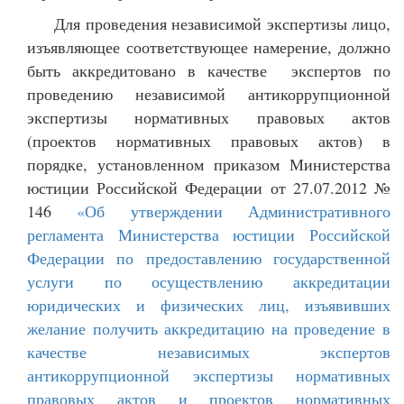
Для проведения независимой экспертизы лицо,
изъявляющее соответствующее намерение, должно
быть аккредитовано в качестве экспертов по
проведению независимой антикоррупционной
экспертизы нормативных правовых актов
(проектов нормативных правовых актов) в
порядке, установленном приказом Министерства
юстиции Российской Федерации от 27.07.2012 №
146
«Об утверждении Административного
регламента Министерства юстиции Российской
Федерации по предоставлению государственной
услуги по осуществлению аккредитации
юридических и физических лиц, изъявивших
желание получить аккредитацию на проведение в
качестве независимых экспертов
антикоррупционной экспертизы нормативных
правовых актов и проектов нормативных