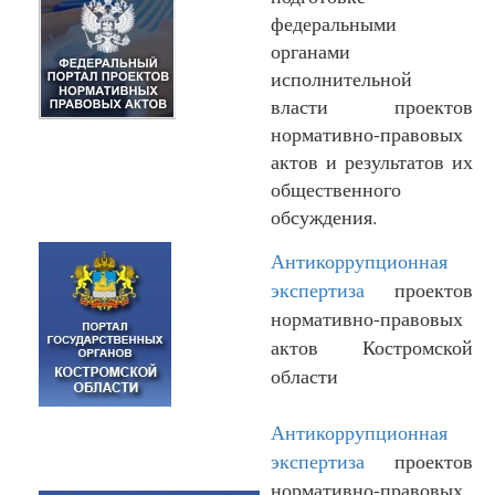
федеральными
органами
исполнительной
власти проектов
нормативно-правовых
актов и результатов их
общественного
обсуждения.
Антикоррупционная
экспертиза
проектов
нормативно-правовых
актов Костромской
области
Антикоррупционная
экспертиза
проектов
нормативно-правовых