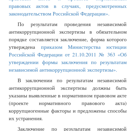
правовых актов в случаях, предусмотренных
законодательством Российской Федерации».
По результатам проведения независимой
антикоррупционной экспертизы в обязательном
порядке составляется заключение, форма которого
утверждена
приказом Министерства юстиции
Российской Федерации от 21.10.2011 № 363 «Об
утверждении формы заключения по результатам
независимой антикоррупционной экспертизы».
В заключении по результатам независимой
антикоррупционной экспертизы должны быть
указаны выявленные в нормативном правовом акте
(проекте нормативного правового акта)
коррупциогенные факторы и предложены способы
их устранения.
Заключение по результатам независимой