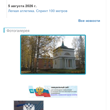
5 августа 2026 г.
Легкая атлетика. Спринт 100 метров
Все новости