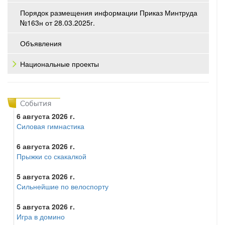
Порядок размещения информации Приказ Минтруда
№163н от 28.03.2025г.
Объявления
Национальные проекты
6 августа 2026 г.
Силовая гимнастика
6 августа 2026 г.
Прыжки со скакалкой
5 августа 2026 г.
Сильнейшие по велоспорту
5 августа 2026 г.
Игра в домино