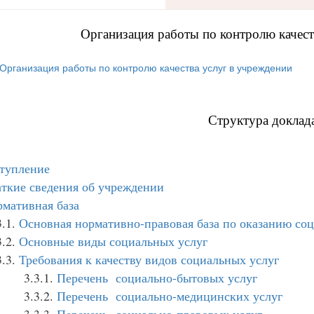
Организация работы по контролю качест
Организация работы по контролю качества услуг в учреждении
Структура доклад
тупление
ткие сведения об учреждении
мативная база
3.1.
Основная нормативно-правовая база по оказанию со
3.2.
Основные виды социальных услуг
3.3.
Требования к качеству видов социальных услуг
3.3.1.
Перечень социально-бытовых услуг
3.3.2.
Перечень социально-медицинских услуг