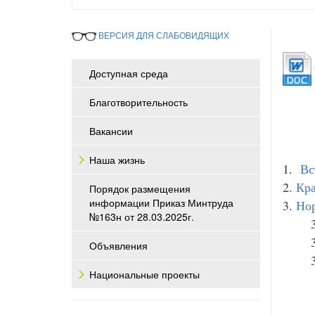
ВЕРСИЯ ДЛЯ СЛАБОВИДЯЩИХ
Доступная среда
Благотворительность
Вакансии
Наша жизнь
1.
Вс
2.
Кра
Порядок размещения
информации Приказ Минтруда
3.
Нор
№163н от 28.03.2025г.
Объявления
Национальные проекты