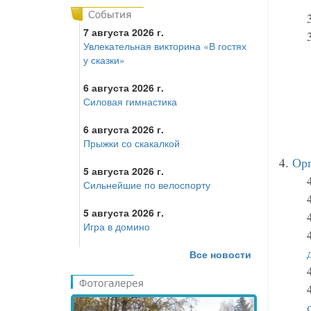
7 августа 2026 г.
Увлекательная викторина «В гостях
у сказки»
6 августа 2026 г.
Силовая гимнастика
6 августа 2026 г.
Прыжки со скакалкой
4.
Орг
5 августа 2026 г.
Сильнейшие по велоспорту
5 августа 2026 г.
Игра в домино
Все новости