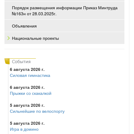
Порядок размещения информации Приказ Минтруда
№163н от 28.03.2025г.
Объявления
Национальные проекты
6 августа 2026 г.
Силовая гимнастика
6 августа 2026 г.
Прыжки со скакалкой
5 августа 2026 г.
Сильнейшие по велоспорту
5 августа 2026 г.
Игра в домино