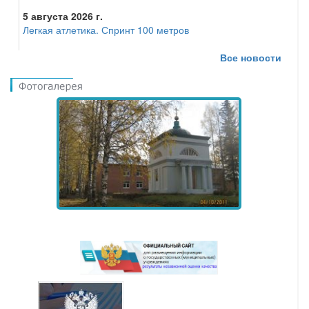
5 августа 2026 г.
Легкая атлетика. Спринт 100 метров
Все новости