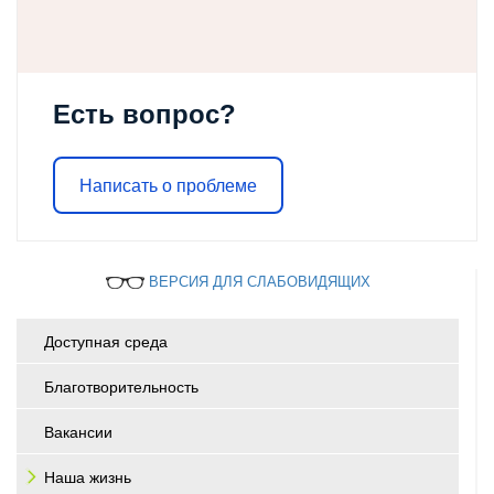
Есть вопрос?
Написать о проблеме
ВЕРСИЯ ДЛЯ СЛАБОВИДЯЩИХ
Доступная среда
Благотворительность
Вакансии
Наша жизнь