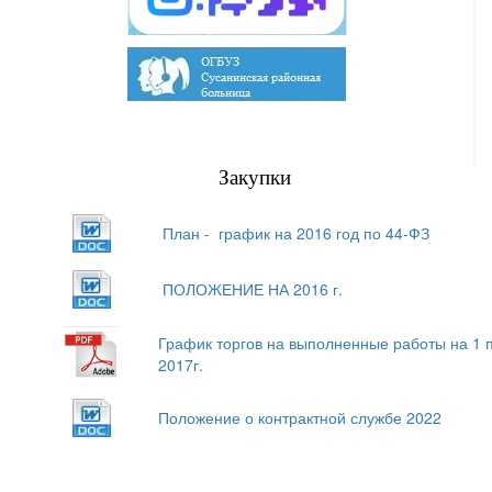
Закупки
План - график на 2016 год по 44-ФЗ
ПОЛОЖЕНИЕ НА 2016 г.
График торгов на выполненные работы на 1 
2017г.
Положение о контрактной службе 2022