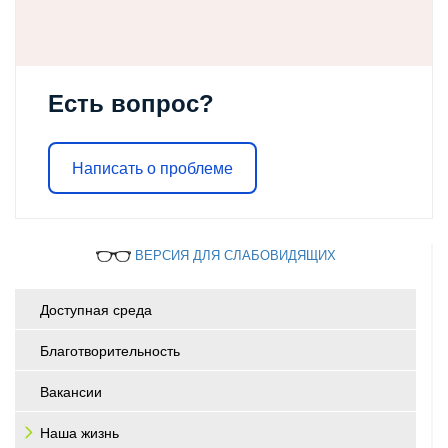
Есть вопрос?
Написать о проблеме
ВЕРСИЯ ДЛЯ СЛАБОВИДЯЩИХ
Доступная среда
Благотворительность
Вакансии
Наша жизнь