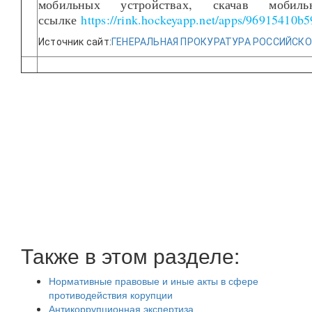
мобильных устройствах, скачав мобил
ссылке
https://rink.hockeyapp.net/apps/96915410
Источник сайт:
ГЕНЕРАЛЬНАЯ ПРОКУРАТУРА РОССИЙСК
Также в этом разделе:
Нормативные правовые и иные акты в сфере
противодействия корупции
Антикоррупционная экспертиза