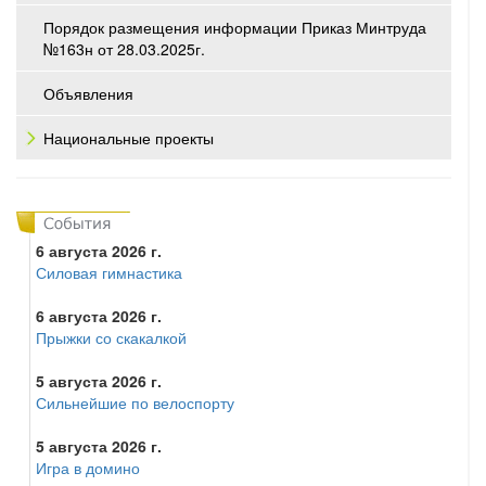
Порядок размещения информации Приказ Минтруда
№163н от 28.03.2025г.
Объявления
Национальные проекты
6 августа 2026 г.
Силовая гимнастика
6 августа 2026 г.
Прыжки со скакалкой
5 августа 2026 г.
Сильнейшие по велоспорту
5 августа 2026 г.
Игра в домино