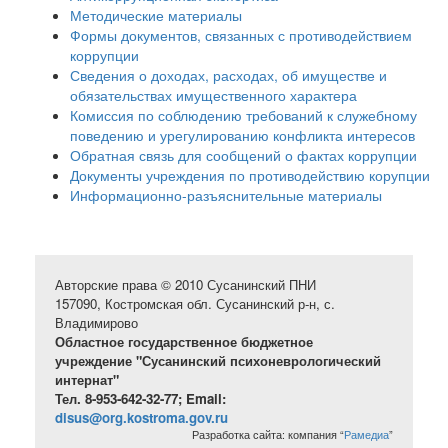
Методические материалы
Формы документов, связанных с противодействием
коррупции
Сведения о доходах, расходах, об имуществе и
обязательствах имущественного характера
Комиссия по соблюдению требований к служебному
поведению и урегулированию конфликта интересов
Обратная связь для сообщений о фактах коррупции
Документы учреждения по противодействию корупции
Информационно-разъяснительные материалы
Авторские права © 2010 Сусанинский ПНИ
157090, Костромская обл. Сусанинский р-н, с.
Владимирово
Областное государственное бюджетное
учреждение "Сусанинский психоневрологический
интернат"
Тел. 8-953-642-32-77; Email:
disus@org.kostroma.gov.ru
Разработка сайта: компания “
Рамедиа
”