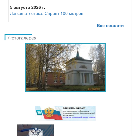
5 августа 2026 г.
Легкая атлетика. Спринт 100 метров
Все новости