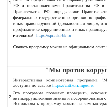
1
РФ и постановлениями Правительства РФ в п
Правительства РФ, определяемое Правительст
федеральных государственных органов по профи
иных правонарушений (должностным лицам, отв
профилактике коррупционных и иных правонару
https://spravki-bk.ru
Источник сайт:
Скачать программу можно на официальном сайте
"Мы против корру
Интерактивная компьютерная программа "
доступна по ссылке
https://antikorr.mguu.ru
Эта программа позволит проверить, освежи
2
антикоррупционные знания и посоревноваться с
Использовать программу можно на компьютерах