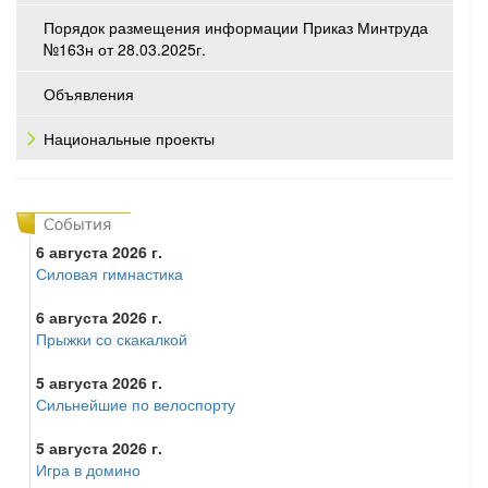
Порядок размещения информации Приказ Минтруда
№163н от 28.03.2025г.
Объявления
Национальные проекты
6 августа 2026 г.
Силовая гимнастика
6 августа 2026 г.
Прыжки со скакалкой
5 августа 2026 г.
Сильнейшие по велоспорту
5 августа 2026 г.
Игра в домино