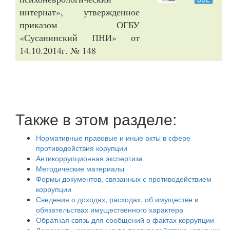
интернат», утвержденное
приказом ОГБУ
«Сусанинский ПНИ» от
14.10.2014г. № 148
Также в этом разделе:
Нормативные правовые и иные акты в сфере
противодействия корупции
Антикоррупционная экспертиза
Методические материалы
Формы документов, связанных с противодействием
коррупции
Сведения о доходах, расходах, об имуществе и
обязательствах имущественного характера
Обратная связь для сообщений о фактах коррупции