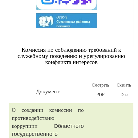
Комиссия по соблюдению требований к
служебному поведению и урегулированию
конфликта интересов
Смотреть
Скачать
Документ
PDF
Doc
О создании комиссии по
противодействию
Областного
коррупции
государственного