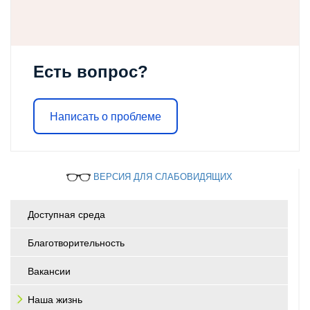
Есть вопрос?
Написать о проблеме
ВЕРСИЯ ДЛЯ СЛАБОВИДЯЩИХ
Доступная среда
Благотворительность
Вакансии
Наша жизнь