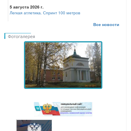
5 августа 2026 г.
Легкая атлетика. Спринт 100 метров
Все новости