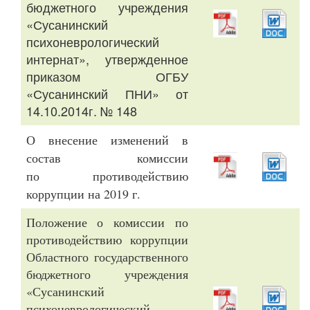
бюджетного учреждения
«Сусанинский
психоневрологический
интернат», утвержденное
приказом ОГБУ
«Сусанинский ПНИ» от
14.10.2014г. № 148
О внесение изменений в
состав комиссии
по противодействию
коррупции на 2019 г.
Положение о комиссии по
противодействию коррупции
Областного государственного
бюджетного учреждения
«Сусанинский
психоневрологический