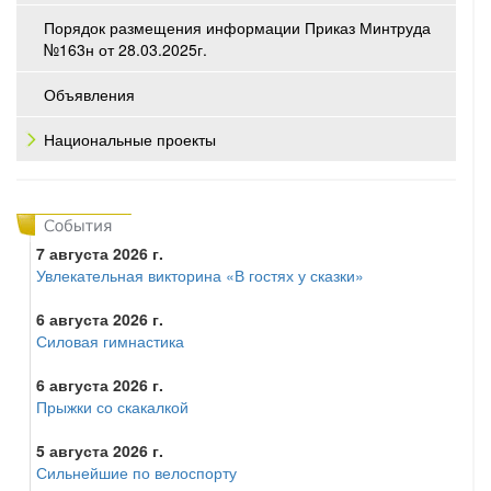
Порядок размещения информации Приказ Минтруда
№163н от 28.03.2025г.
Объявления
Национальные проекты
7 августа 2026 г.
Увлекательная викторина «В гостях у сказки»
6 августа 2026 г.
Силовая гимнастика
6 августа 2026 г.
Прыжки со скакалкой
5 августа 2026 г.
Сильнейшие по велоспорту