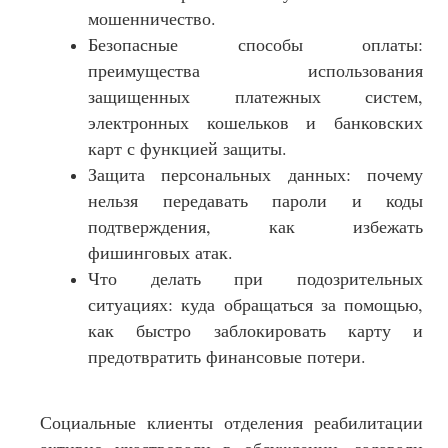
мошенничество.
Безопасные способы оплаты:
преимущества использования
защищенных платежных систем,
электронных кошельков и банковских
карт с функцией защиты.
Защита персональных данных: почему
нельзя передавать пароли и коды
подтверждения, как избежать
фишинговых атак.
Что делать при подозрительных
ситуациях: куда обращаться за помощью,
как быстро заблокировать карту и
предотвратить финансовые потери.
Социальные клиенты отделения реабилитации
активно участвовали в обсуждении, задавали