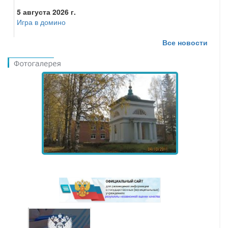
5 августа 2026 г.
Игра в домино
Все новости