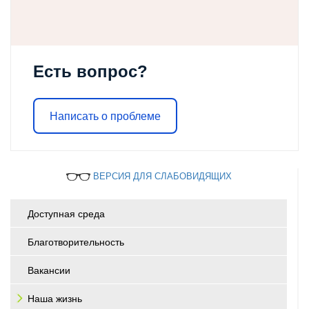
Есть вопрос?
Написать о проблеме
ВЕРСИЯ ДЛЯ СЛАБОВИДЯЩИХ
Доступная среда
Благотворительность
Вакансии
Наша жизнь