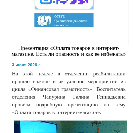
Презентация «Оплата товаров в интернет-
магазине. Есть ли опасность и как ее избежать»
3 июня 2026 г.
На этой неделе в отделении реабилитации
прошло важное и актуальное мероприятие из
цикла «Финансовая грамотность». Воспитатель
отделения Чапурина Галина Геннадьевна
провела подробную презентацию на тему
«Оплата товаров в интернет-магазине.