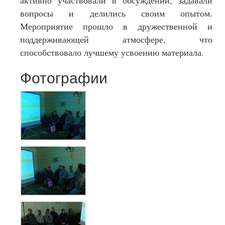
вопросы и делились своим опытом.
Мероприятие прошло в дружественной и
поддерживающей атмосфере, что
способствовало лучшему усвоению материала.
Фотографии