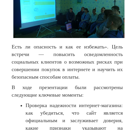
Есть ли опасность и как ее избежать». Цель
встречи — повысить осведомленность
социальных клиентов о возможных рисках при
совершении покупок в интернете и научить их
безопасным способам оплаты.
В ходе презентации были рассмотрены
следующие ключевые моменты:
Проверка надежности интернет-магазина:
как убедиться, что сайт является
официальным и заслуживает доверия,
какие признаки указывают на