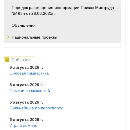
Порядок размещения информации Приказ Минтруда
№163н от 28.03.2025г.
Объявления
Национальные проекты
6 августа 2026 г.
Силовая гимнастика
6 августа 2026 г.
Прыжки со скакалкой
5 августа 2026 г.
Сильнейшие по велоспорту
5 августа 2026 г.
Игра в домино