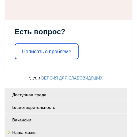
Есть вопрос?
Написать о проблеме
ВЕРСИЯ ДЛЯ СЛАБОВИДЯЩИХ
Доступная среда
Благотворительность
Вакансии
Наша жизнь