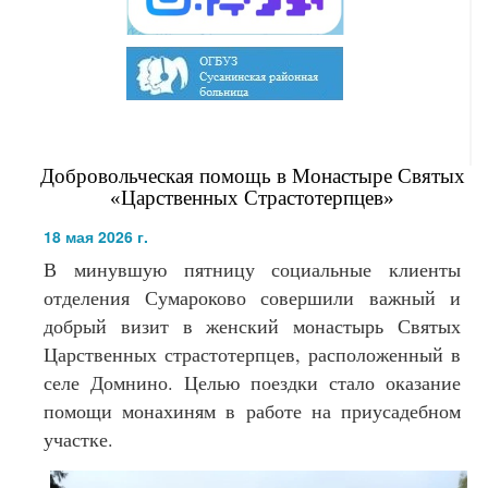
Добровольческая помощь в Монастыре Святых
«Царственных Страстотерпцев»
18 мая 2026 г.
В минувшую пятницу социальные клиенты
отделения Сумароково совершили важный и
добрый визит в женский монастырь Святых
Царственных страстотерпцев, расположенный в
селе Домнино. Целью поездки стало оказание
помощи монахиням в работе на приусадебном
участке.