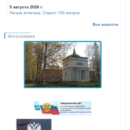
5 августа 2026 г.
Легкая атлетика. Спринт 100 метров
Все новости