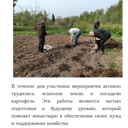
В течение дня участники мероприятия активно
трудились: вскопали землю и посадили
картофель. Эти работы являются частью
подготовки к будущему урожаю, который
поможет монастырю в обеспечении своих нужд
и поддержании хозяйства.