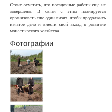
Стоит отметить, что посадочные работы еще не
завершены. В связи с этим планируется
организовать еще один визит, чтобы продолжить
начатое дело и внести свой вклад в развитие
монастырского хозяйства.
Фотографии