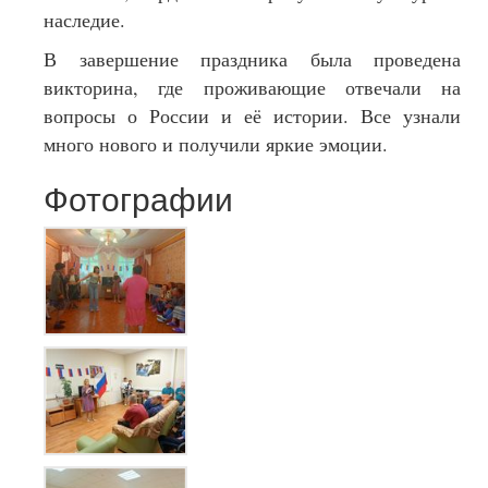
наследие.
В завершение праздника была проведена
викторина, где проживающие отвечали на
вопросы о России и её истории. Все узнали
много нового и получили яркие эмоции.
Фотографии