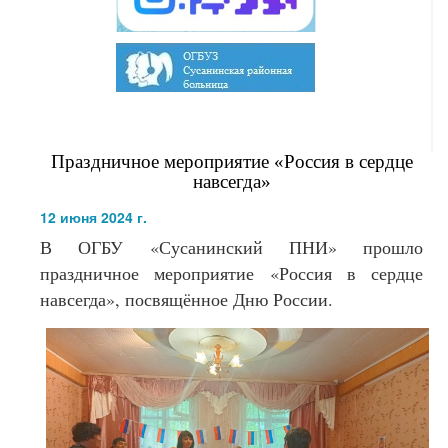
Праздничное мероприятие «Россия в сердце
навсегда»
12 июня 2024 г.
В ОГБУ «Сусанинский ПНИ» прошло
праздничное мероприятие «Россия в сердце
навсегда», посвящённое Дню России.