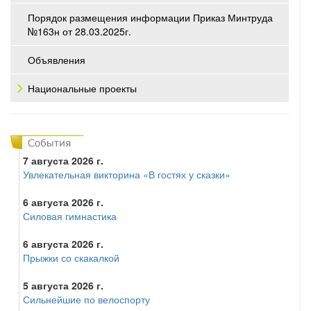
Порядок размещения информации Приказ Минтруда
№163н от 28.03.2025г.
Объявления
Национальные проекты
7 августа 2026 г.
Увлекательная викторина «В гостях у сказки»
6 августа 2026 г.
Силовая гимнастика
6 августа 2026 г.
Прыжки со скакалкой
5 августа 2026 г.
Сильнейшие по велоспорту