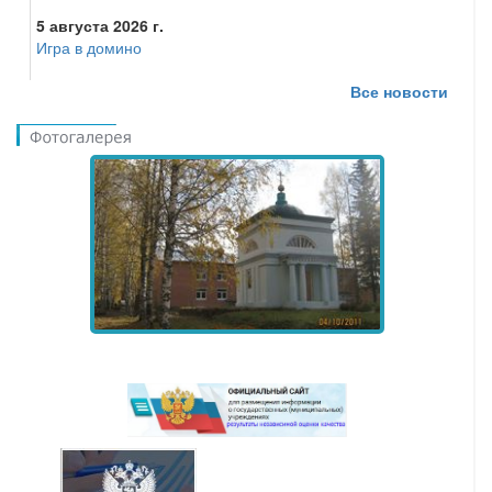
5 августа 2026 г.
Игра в домино
Все новости