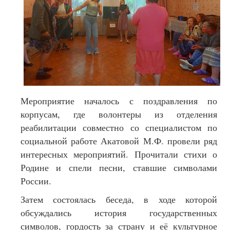
Мероприятие началось с поздравления по
корпусам, где волонтеры из отделения
реабилитации совместно со специалистом по
социальной работе Акатовой М.Ф. провели ряд
интересных мероприятий. Прочитали стихи о
Родине и спели песни, ставшие символами
России.
Затем состоялась беседа, в ходе которой
обсуждались история государственных
символов, гордость за страну и её культурное