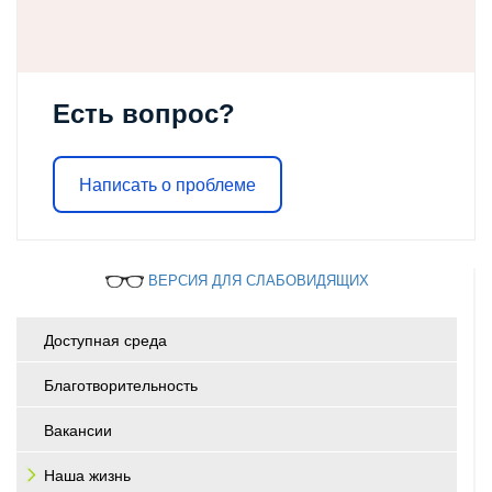
Есть вопрос?
Написать о проблеме
ВЕРСИЯ ДЛЯ СЛАБОВИДЯЩИХ
Доступная среда
Благотворительность
Вакансии
Наша жизнь