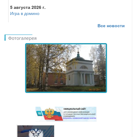
5 августа 2026 г.
Игра в домино
Все новости