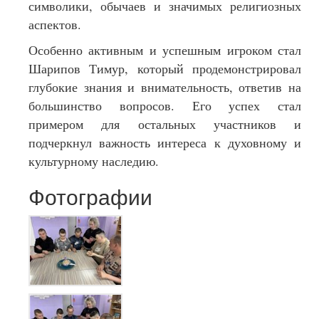
символики, обычаев и значимых религиозных
аспектов.
Особенно активным и успешным игроком стал
Шарипов Тимур, который продемонстрировал
глубокие знания и внимательность, ответив на
большинство вопросов. Его успех стал
примером для остальных участников и
подчеркнул важность интереса к духовному и
культурному наследию.
Фотографии