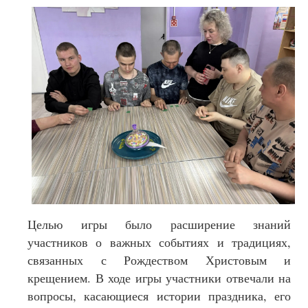
Целью игры было расширение знаний
участников о важных событиях и традициях,
связанных с Рождеством Христовым и
крещением. В ходе игры участники отвечали на
вопросы, касающиеся истории праздника, его