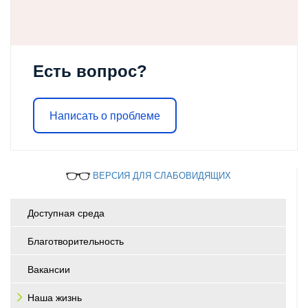
Есть вопрос?
Написать о проблеме
ВЕРСИЯ ДЛЯ СЛАБОВИДЯЩИХ
Доступная среда
Благотворительность
Вакансии
Наша жизнь