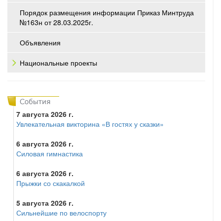
Порядок размещения информации Приказ Минтруда
№163н от 28.03.2025г.
Объявления
Национальные проекты
7 августа 2026 г.
Увлекательная викторина «В гостях у сказки»
6 августа 2026 г.
Силовая гимнастика
6 августа 2026 г.
Прыжки со скакалкой
5 августа 2026 г.
Сильнейшие по велоспорту