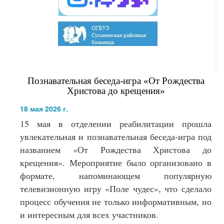
Познавательная беседа-игра «От Рождества
Христова до крещения»
18 мая 2026 г.
15 мая в отделении реабилитации прошла
увлекательная и познавательная беседа-игра под
названием «От Рождества Христова до
крещения». Мероприятие было организовано в
формате, напоминающем популярную
телевизионную игру «Поле чудес», что сделало
процесс обучения не только информативным, но
и интересным для всех участников.