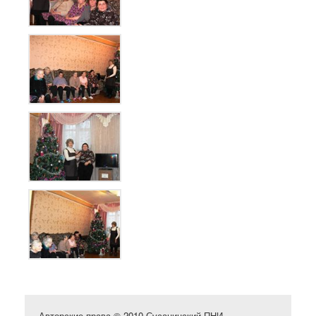
Авторские права © 2010 Сусанинский ПНИ