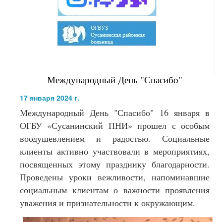
Международный День "Спасибо"
17 января 2024 г.
Международный День "Спасибо" 16 января в
ОГБУ «Сусанинский ПНИ» прошел с особым
воодушевлением и радостью. Социальные
клиенты активно участвовали в мероприятиях,
посвященных этому празднику благодарности.
Проведены уроки вежливости, напоминавшие
социальным клиентам о важности проявления
уважения и признательности к окружающим.