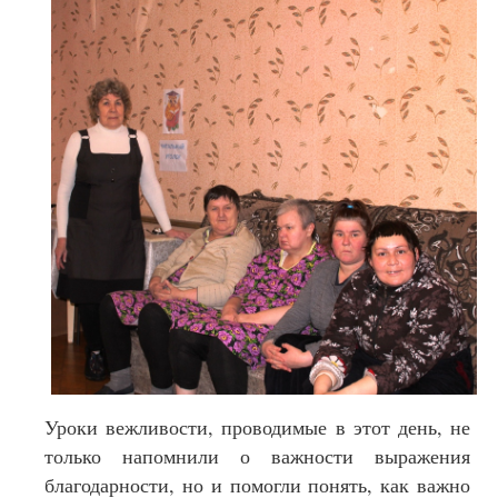
Уроки вежливости, проводимые в этот день, не
только напомнили о важности выражения
благодарности, но и помогли понять, как важно