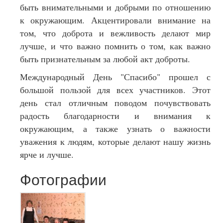
быть внимательными и добрыми по отношению
к окружающим. Акцентировали внимание на
том, что доброта и вежливость делают мир
лучше, и что важно помнить о том, как важно
быть признательным за любой акт доброты.
Международный День "Спасибо" прошел с
большой пользой для всех участников. Этот
день стал отличным поводом почувствовать
радость благодарности и внимания к
окружающим, а также узнать о важности
уважения к людям, которые делают нашу жизнь
ярче и лучше.
Фотографии