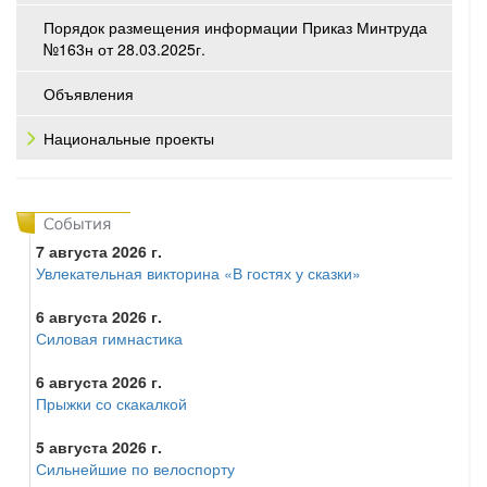
Порядок размещения информации Приказ Минтруда
№163н от 28.03.2025г.
Объявления
Национальные проекты
7 августа 2026 г.
Увлекательная викторина «В гостях у сказки»
6 августа 2026 г.
Силовая гимнастика
6 августа 2026 г.
Прыжки со скакалкой
5 августа 2026 г.
Сильнейшие по велоспорту