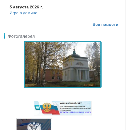
5 августа 2026 г.
Игра в домино
Все новости