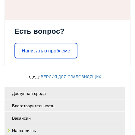
Есть вопрос?
Написать о проблеме
ВЕРСИЯ ДЛЯ СЛАБОВИДЯЩИХ
Доступная среда
Благотворительность
Вакансии
Наша жизнь